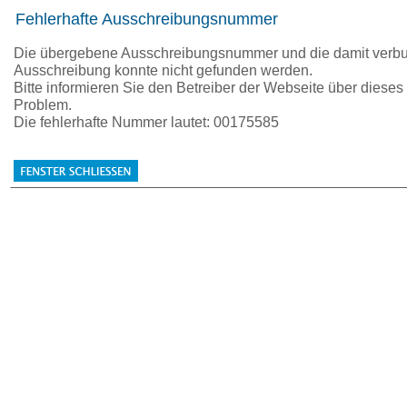
Fehlerhafte Ausschreibungsnummer
Die übergebene Ausschreibungsnummer und die damit verb
Ausschreibung konnte nicht gefunden werden.
Bitte informieren Sie den Betreiber der Webseite über dieses
Problem.
Die fehlerhafte Nummer lautet: 00175585